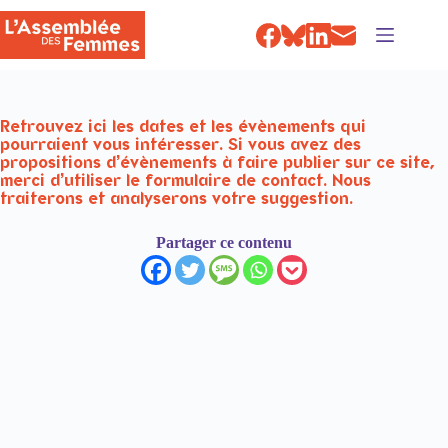
Passer
au
contenu
Retrouvez ici les dates et les évènements qui
pourraient vous intéresser. Si vous avez des
propositions d’évènements à faire publier sur ce site,
merci d’utiliser le formulaire de contact. Nous
traiterons et analyserons votre suggestion.
Partager ce contenu