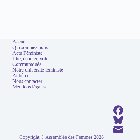
Accueil
Qui sommes nous ?
Actu Féministe
Lire, écouter, voir
Communiqués
Notre université féministe
Adhérer
Nous contacter
Mentions légales
Copyright © Assemblée des Femmes 2026