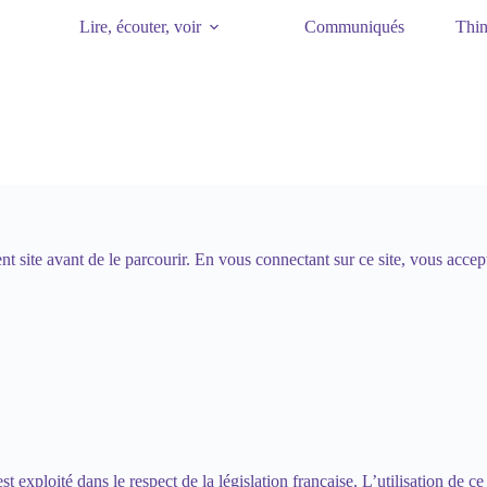
Lire, écouter, voir
Communiqués
Thin
ent site avant de le parcourir. En vous connectant sur ce site, vous accep
st exploité dans le respect de la législation française. L’utilisation de ce