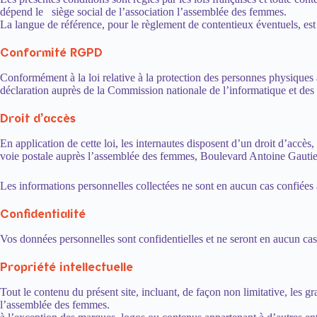
dépend le siège social de l’association l’assemblée des femmes.
La langue de référence, pour le règlement de contentieux éventuels, est 
Conformité RGPD
Conformément à la loi relative à la protection des personnes physiques à l
déclaration auprès de la Commission nationale de l’informatique et des l
Droit d’accès
En application de cette loi, les internautes disposent d’un droit d’accè
voie postale auprès l’assemblée des femmes, Boulevard Antoine Gautie
Les informations personnelles collectées ne sont en aucun cas confiées 
Confidentialité
Vos données personnelles sont confidentielles et ne seront en aucun ca
Propriété intellectuelle
Tout le contenu du présent site, incluant, de façon non limitative, les g
l’assemblée des femmes.