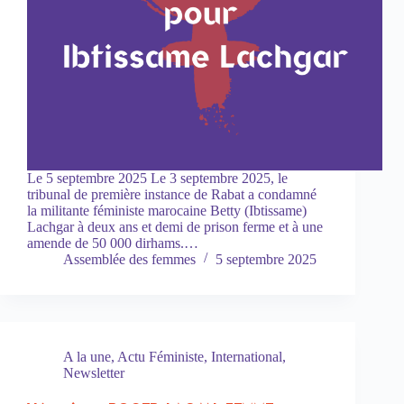
Le 5 septembre 2025 Le 3 septembre 2025, le
tribunal de première instance de Rabat a condamné
la militante féministe marocaine Betty (Ibtissame)
Lachgar à deux ans et demi de prison ferme et à une
amende de 50 000 dirhams.…
Assemblée des femmes
5 septembre 2025
A la une
,
Actu Féministe
,
International
,
Newsletter