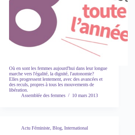
Où en sont les femmes aujourd'hui dans leur longue
marche vers l'égalité, la dignité, l'autonomie?
Elles progressent lentement, avec des avancées et
des reculs, propres à tous les mouvements de
libération.
Assemblée des femmes
10 mars 2013
Actu Féministe
,
Blog
,
International