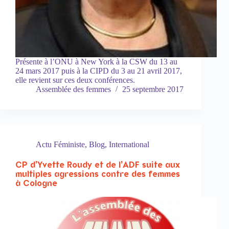
Présente à l’ONU à New York à la CSW du 13 au
24 mars 2017 puis à la CIPD du 3 au 21 avril 2017,
elle revient sur ces deux conférences.
Assemblée des femmes
25 septembre 2017
Actu Féministe
,
Blog
,
International
CP d’Yvette Roudy et de l’ADF suite aux
multiples agressions contre des femmes
à Cologne