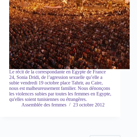
Le récit de la correspondante en Egypte de France
24, Sonia Dridi, de l’agression sexuelle qu’elle a
subie vendredi 19 octobre place Tahrir, au Caire,
nous est malheureusement familier. Nous dénonçons
les violences subies par toutes les femmes en Egypte,
qu'elles soient tunisiennes ou étrangères.
Assemblée des femmes
23 octobre 2012