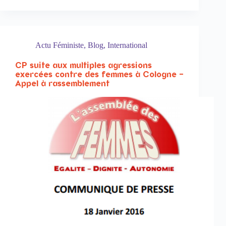
Actu Féministe
,
Blog
,
International
CP suite aux multiples agressions
exercées contre des femmes à Cologne –
Appel à rassemblement