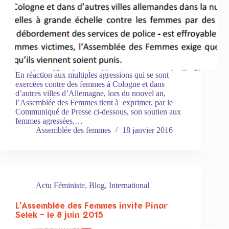
En réaction aux multiples agressions qui se sont
exercées contre des femmes à Cologne et dans
d’autres villes d’Allemagne, lors du nouvel an,
l’Assemblée des Femmes tient à exprimer, par le
Communiqué de Presse ci-dessous, son soutien aux
femmes agressées,…
Assemblée des femmes
18 janvier 2016
Actu Féministe
,
Blog
,
International
L’Assemblée des Femmes invite Pinar
Selek – le 8 juin 2015