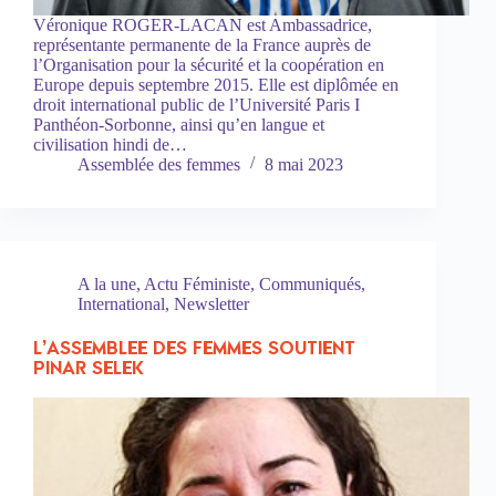
Véronique ROGER-LACAN est Ambassadrice,
représentante permanente de la France auprès de
l’Organisation pour la sécurité et la coopération en
Europe depuis septembre 2015. Elle est diplômée en
droit international public de l’Université Paris I
Panthéon-Sorbonne, ainsi qu’en langue et
civilisation hindi de…
Assemblée des femmes
8 mai 2023
A la une
,
Actu Féministe
,
Communiqués
,
International
,
Newsletter
L’ASSEMBLEE DES FEMMES SOUTIENT
PINAR SELEK