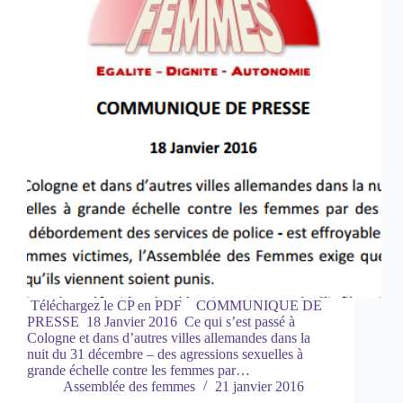
Téléchargez le CP en PDF COMMUNIQUE DE
PRESSE 18 Janvier 2016 Ce qui s’est passé à
Cologne et dans d’autres villes allemandes dans la
nuit du 31 décembre – des agressions sexuelles à
grande échelle contre les femmes par…
Assemblée des femmes
21 janvier 2016