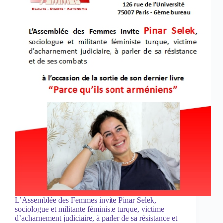
L’Assemblée des Femmes invite Pinar Selek,
sociologue et militante féministe turque, victime
d’acharnement judiciaire, à parler de sa résistance et