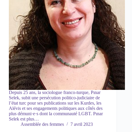
Depuis 25 ans, la sociologue franco-turque, Pınar
Selek, subit une persécution politico-judiciaire de
l’état turc pour ses publications sur les Kurdes, les
Alévis et ses engagements politiques aux côtés des
plus démuni·e·s dont la communauté LGBT. Pınar
Selek est plus…
Assemblée des femmes
7 avril 2023