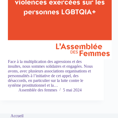
Face à la multiplication des agressions et des
insultes, nous sommes solidaires et engagées. Nous
avons, avec plusieurs associations organisations et
personnalités à l’initiative de cet appel, des
désaccords, en particulier sur la lutte contre le
système prostitutionnel et la…
Assemblée des femmes
5 mai 2024
Accueil