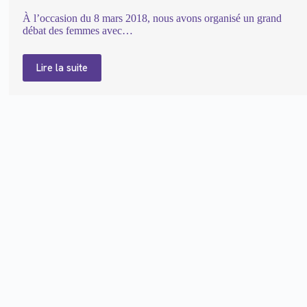
À l’occasion du 8 mars 2018, nous avons organisé un grand
débat des femmes avec…
Lire la suite