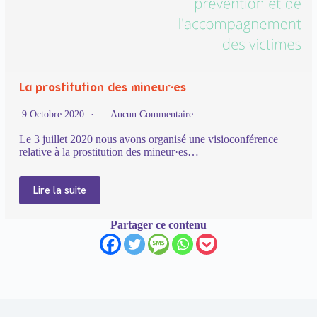
La prostitution des mineur·es
9 Octobre 2020
Aucun Commentaire
Le 3 juillet 2020 nous avons organisé une visioconférence
relative à la prostitution des mineur·es…
Lire la suite
Partager ce contenu