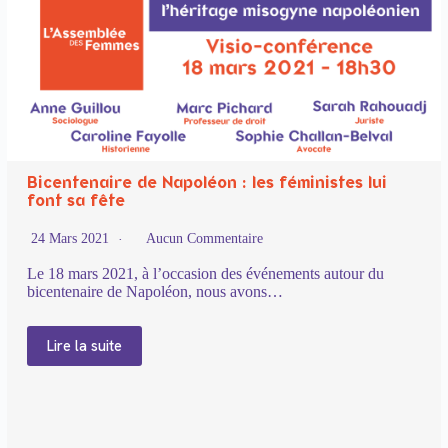
Bicentenaire de Napoléon : les féministes lui
font sa fête
24 Mars 2021
Aucun Commentaire
Le 18 mars 2021, à l’occasion des événements autour du
bicentenaire de Napoléon, nous avons…
Lire la suite