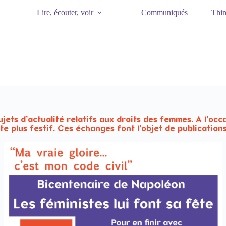
Lire, écouter, voir
Communiqués
Thin
jets d’actualité relatifs aux droits des femmes. A l’o
 plus festif. Ces échanges font l’objet de publications