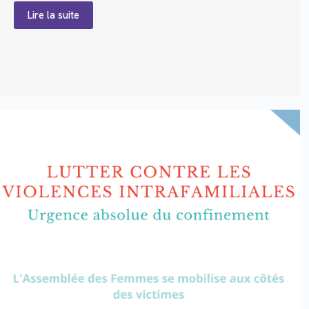
Lire la suite