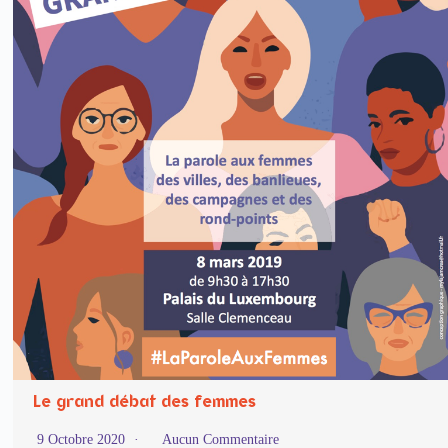
Le grand débat des femmes
9 Octobre 2020
Aucun Commentaire