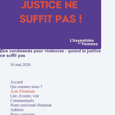
Élus condamnés pour violences : quand la justice
ne suffit pas
16 mai 2026
Accueil
Qui sommes nous ?
Actu Féministe
Lire, écouter, voir
Communiqués
Notre université féministe
Adhérer
Nous contacter