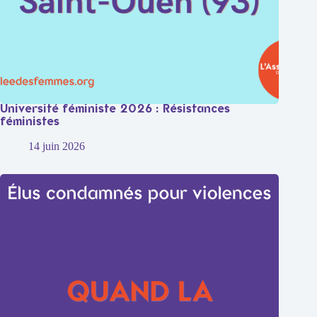
Université féministe 2026 : Résistances
féministes
14 juin 2026