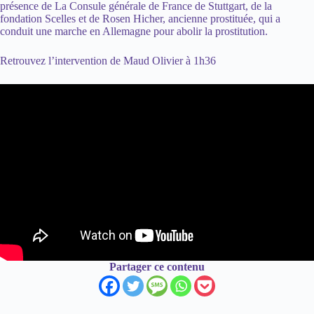
présence de La Consule générale de France de Stuttgart, de la
fondation Scelles et de Rosen Hicher, ancienne prostituée, qui a
conduit une marche en Allemagne pour abolir la prostitution.
Retrouvez
l’intervention de Maud Olivier
à 1h36
Partager ce contenu