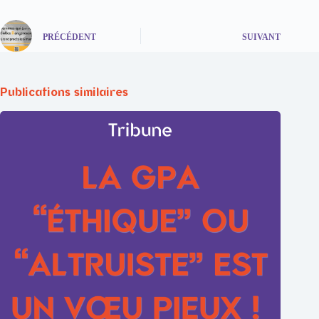
PRÉCÉDENT
SUIVANT
Publications similaires