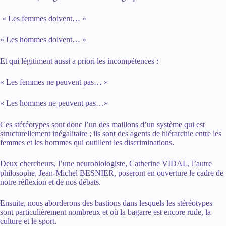
« Les femmes doivent… »
« Les hommes doivent… »
Et qui légitiment aussi a priori les incompétences :
« Les femmes ne peuvent pas… »
« Les hommes ne peuvent pas…»
Ces stéréotypes sont donc l’un des maillons d’un système qui est
structurellement inégalitaire ; ils sont des agents de hiérarchie entre les
femmes et les hommes qui outillent les discriminations.
Deux chercheurs, l’une neurobiologiste, Catherine VIDAL, l’autre
philosophe, Jean-Michel BESNIER, poseront en ouverture le cadre de
notre réflexion et de nos débats.
Ensuite, nous aborderons des bastions dans lesquels les stéréotypes
sont particulièrement nombreux et où la bagarre est encore rude, la
culture et le sport.