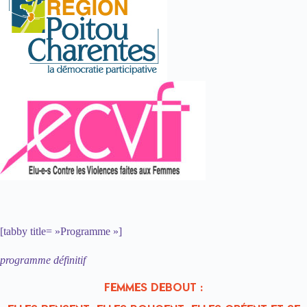
[tabby title= »Programme »]
programme définitif
FEMMES DEBOUT :