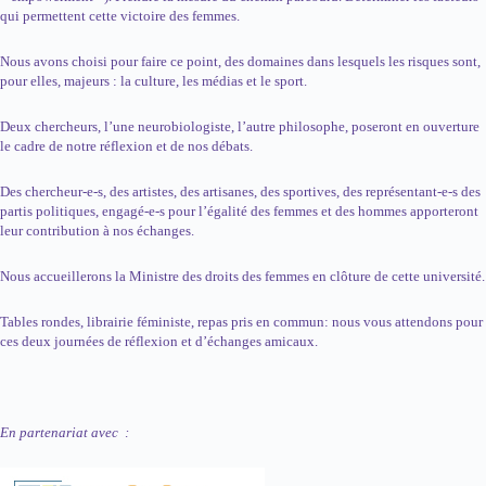
qui permettent cette victoire des femmes.
Nous avons choisi pour faire ce point, des domaines dans lesquels les risques sont,
pour elles, majeurs : la culture, les médias et le sport.
Deux chercheurs, l’une neurobiologiste, l’autre philosophe, poseront en ouverture
le cadre de notre réflexion et de nos débats.
Des chercheur-e-s, des artistes, des artisanes, des sportives, des représentant-e-s des
partis politiques, engagé-e-s pour l’égalité des femmes et des hommes apporteront
leur contribution à nos échanges.
Nous accueillerons la Ministre des droits des femmes en clôture de cette université.
Tables rondes, librairie féministe, repas pris en commun: nous vous attendons pour
ces deux journées de réflexion et d’échanges amicaux.
En partenariat avec :