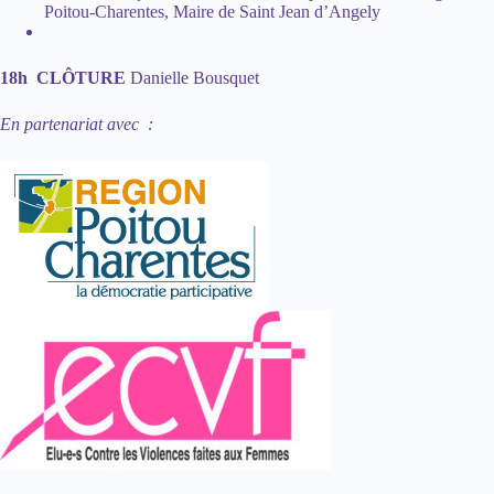
Poitou-Charentes, Maire de Saint Jean d’Angely
18h CLÔTURE
Danielle Bousquet
En partenariat avec :