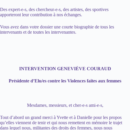
Des expert-e-s, des chercheur-e-s, des artistes, des sportives
apporteront leur contribution à nos échanges.
Vous avez dans votre dossier une courte biographie de tous les
intervenants et de toutes les intervenantes.
INTERVENTION GENEVIÈVE COURAUD
Présidente d’Elu/es contre les Violences faites aux femmes
Mesdames, messieurs, et cher-e-s ami-e-s,
Tout d’abord un grand merci à Yvette et à Danielle pour les propos
qu’elles viennent de tenir et qui nous remettent en mémoire le trajet
dans lequel nous, militantes des droits des femmes, nous nous