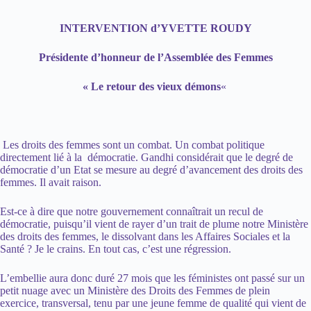
INTERVENTION d’YVETTE ROUDY
Présidente d’honneur de l’Assemblée des Femmes
« Le retour des vieux démons
«
Les droits des femmes sont un combat. Un combat politique
directement lié à la démocratie. Gandhi considérait que le degré de
démocratie d’un Etat se mesure au degré d’avancement des droits des
femmes. Il avait raison.
Est-ce à dire que notre gouvernement connaîtrait un recul de
démocratie, puisqu’il vient de rayer d’un trait de plume notre Ministère
des droits des femmes, le dissolvant dans les Affaires Sociales et la
Santé ? Je le crains. En tout cas, c’est une régression.
L’embellie aura donc duré 27 mois que les féministes ont passé sur un
petit nuage avec un Ministère des Droits des Femmes de plein
exercice, transversal, tenu par une jeune femme de qualité qui vient de