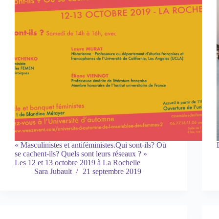
« Masculinistes et antiféministes.Qui sont-ils? Où
se cachent-ils? Quels sont leurs réseaux ? »
Les 12 et 13 octobre 2019 à La Rochelle
Sara Jubault
21 septembre 2019