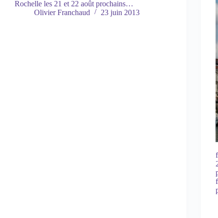
Rochelle les 21 et 22 août prochains…
Olivier Franchaud
23 juin 2013