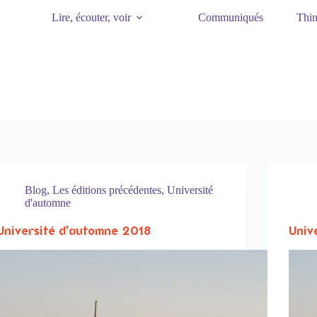
Lire, écouter, voir
Communiqués
Thin
Blog
,
Les éditions précédentes
,
Université
d'automne
Université d’automne 2018
Univ