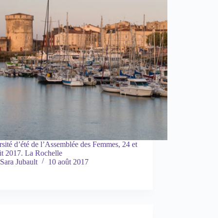
sité d’été de l’Assemblée des Femmes, 24 et
ût 2017. La Rochelle
Sara Jubault
10 août 2017