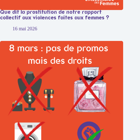
Que dit la prostitution de notre rapport
collectif aux violences faites aux femmes ?
16 mai 2026