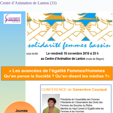
Centre d’Animation de Lanton (33)