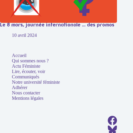
Le 8 mars, journée internationale … des promos
10 avril 2024
Accueil
Qui sommes nous ?
Actu Féministe
Lire, écouter, voir
Communiqués
Notre université féministe
Adhérer
Nous contacter
Mentions légales