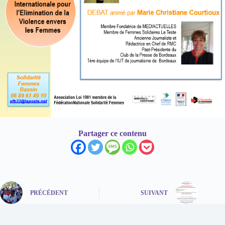
Partager ce contenu
PRÉCÉDENT
SUIVANT