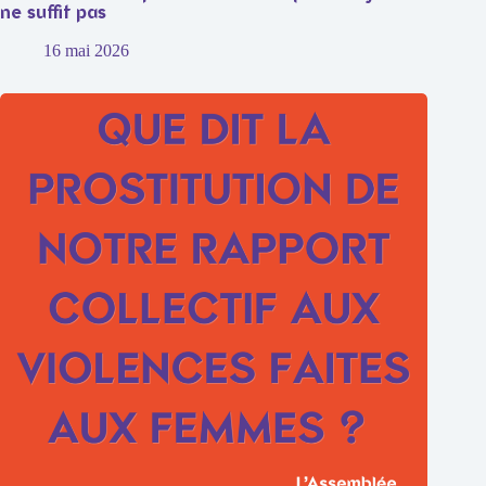
ne suffit pas
16 mai 2026