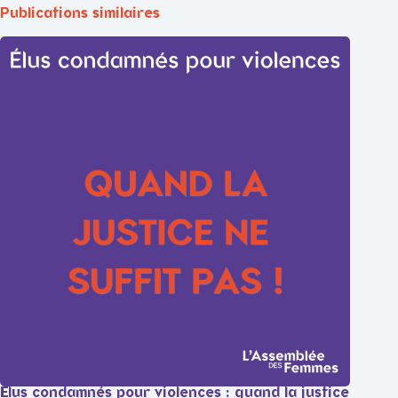
Publications similaires
Élus condamnés pour violences : quand la justice