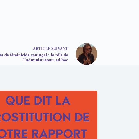
ARTICLE
SUIVANT
es de féminicide conjugal : le rôle de
l’administrateur ad hoc