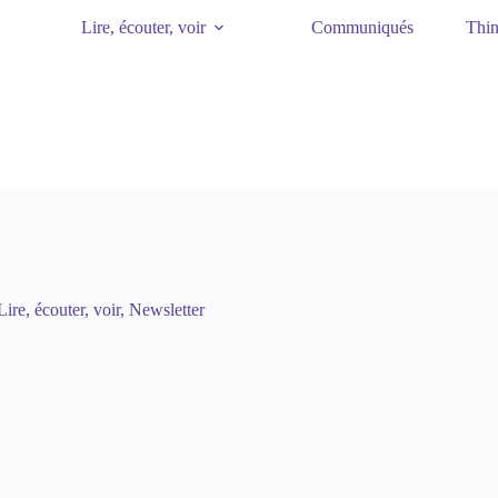
Lire, écouter, voir
Communiqués
Thin
Lire, écouter, voir
,
Newsletter