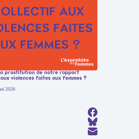
la prostitution de notre rapport
f aux violences faites aux femmes ?
ai 2026