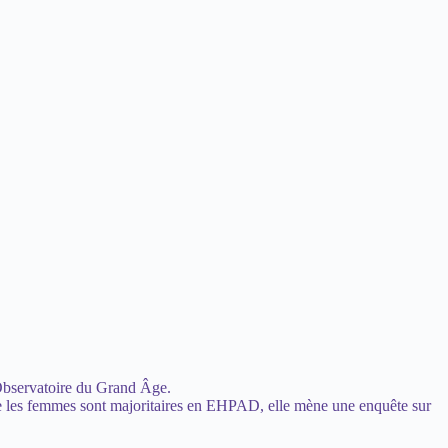
’Observatoire du Grand Âge.
 que les femmes sont majoritaires en EHPAD, elle mène une enquête sur