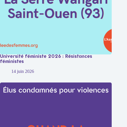
Université féministe 2026 : Résistances
féministes
14 juin 2026