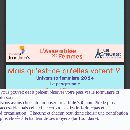
Vous pouvez dès à présent réserver votre pass via le formulaire ci-
dessous
Nous avons choisi de proposer un tarif de 30€ pour être le plus
accessible mais celui ci ne couvre pas les frais de repas et
d’organisation . Chacune et chacun peut donc choisir une contribution
plus élevée à la hauteur de ses moyens (tarif solidaire).