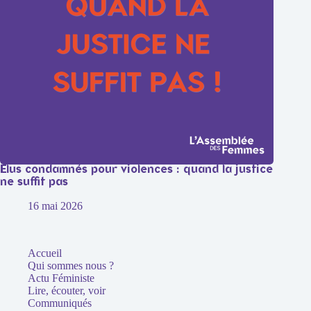
Élus condamnés pour violences : quand la justice
ne suffit pas
16 mai 2026
Accueil
Qui sommes nous ?
Actu Féministe
Lire, écouter, voir
Communiqués