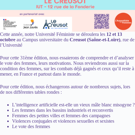
Cette année, notre Université Féministe se déroulera les
12 et 13
octobre
au Campus universitaire du
Creusot (Saône-et-Loire)
,
rue de
l’Université
Pour cette 31ème édition, nous essaierons de comprendre et d’analyser
le vote des femmes, leurs motivations. Nous reviendrons aussi sur la
condition des femmes, sur les combats déjà gagnés et ceux qu’il reste à
mener, en France et partout dans le monde.
Pour cette édition, nous échangerons autour de nombreux sujets, lors
de nos différentes tables rondes :
L’intelligence artificielle est-elle un vieux mâle blanc misogyne ?
Les femmes dans les bassins industriels et reconvertis
Femmes des petites villes et femmes des campagnes
Violences conjugales et violences sexuelles et sexistes
Le vote des femmes