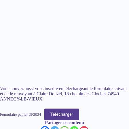
Vous pouvez aussi vous inscrire en téléchargeant le formulaire suivant
et en le renvoyant à Claire Donzel, 18 chemin des Cloches 74940
ANNECY-LE-VIEUX
Télécharger
Formulaire papier UF2024
Partager ce contenu