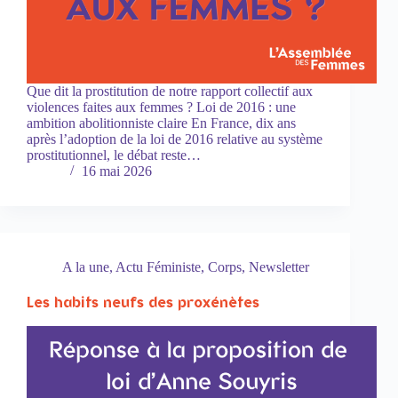
Que dit la prostitution de notre rapport collectif aux
violences faites aux femmes ? Loi de 2016 : une
ambition abolitionniste claire En France, dix ans
après l’adoption de la loi de 2016 relative au système
prostitutionnel, le débat reste…
16 mai 2026
A la une
,
Actu Féministe
,
Corps
,
Newsletter
Les habits neufs des proxénètes