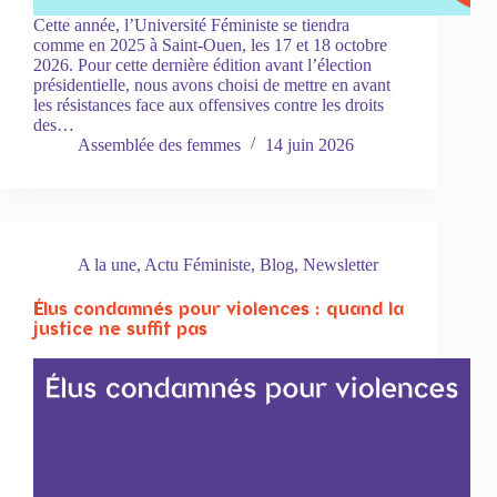
Cette année, l’Université Féministe se tiendra
comme en 2025 à Saint-Ouen, les 17 et 18 octobre
2026. Pour cette dernière édition avant l’élection
présidentielle, nous avons choisi de mettre en avant
les résistances face aux offensives contre les droits
des…
Assemblée des femmes
14 juin 2026
A la une
,
Actu Féministe
,
Blog
,
Newsletter
Élus condamnés pour violences : quand la
justice ne suffit pas