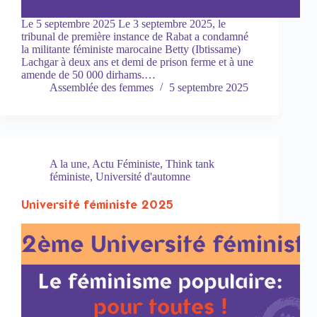
Le 5 septembre 2025 Le 3 septembre 2025, le
tribunal de première instance de Rabat a condamné
la militante féministe marocaine Betty (Ibtissame)
Lachgar à deux ans et demi de prison ferme et à une
amende de 50 000 dirhams.…
Assemblée des femmes
5 septembre 2025
A la une
,
Actu Féministe
,
Think tank
féministe
,
Université d'automne
Université féministe 2025