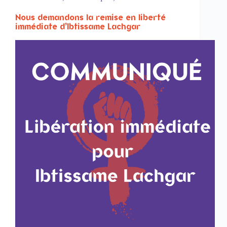
Nous demandons la remise en liberté
immédiate d’Ibtissame Lachgar