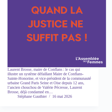
Laurent Brosse, maire de Conflans : le cas qui
illustre un système défaillant Maire de Conflans-
Sainte-Honorine, et vice-président de la communauté
urbaine Grand Paris Seine et Oise depuis 12 ans,
l’ancien chouchou de Valérie Pécresse, Laurent
Brosse, déjà condamné en…
Stéphane Gauthier
16 mai 2026