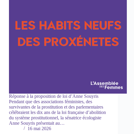
Réponse à la proposition de loi d’Anne Souyris
Pendant que des associations féministes, des
survivantes de la prostitution et des parlementaires
célébraient les dix ans de la loi française d’abolition
du système prostitutionnel, la sénatrice écologiste
Anne Souyris présentait au…
16 mai 2026