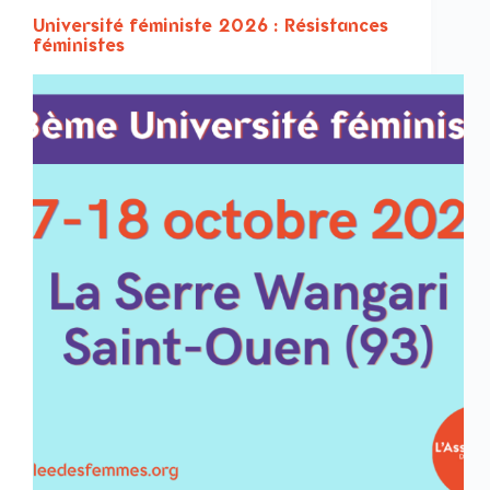
Université féministe 2026 : Résistances
féministes