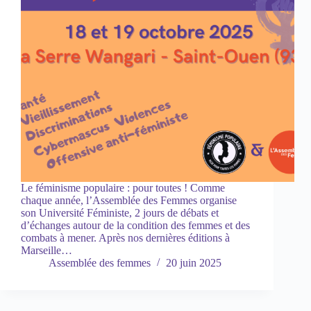
Le féminisme populaire : pour toutes ! Comme
chaque année, l’Assemblée des Femmes organise
son Université Féministe, 2 jours de débats et
d’échanges autour de la condition des femmes et des
combats à mener. Après nos dernières éditions à
Marseille…
Assemblée des femmes
20 juin 2025