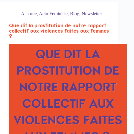
A la une
,
Actu Féministe
,
Blog
,
Newsletter
Que dit la prostitution de notre rapport
collectif aux violences faites aux femmes
?