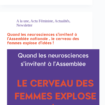
A la une
,
Actu Féministe
,
Actualités
,
Newsletter
Quand les neurosciences s’invitent à
l’Assemblée nationale , le cerveau des
femmes explose d’idées !