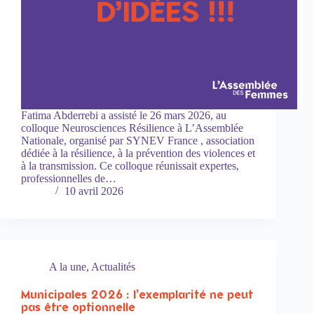
Fatima Abderrebi a assisté le 26 mars 2026, au
colloque Neurosciences Résilience à L’Assemblée
Nationale, organisé par SYNEV France , association
dédiée à la résilience, à la prévention des violences et
à la transmission. Ce colloque réunissait expertes,
professionnelles de…
10 avril 2026
A la une
,
Actualités
Municipales 2026 : l’exemplarité ne peut
pas être optionnelle