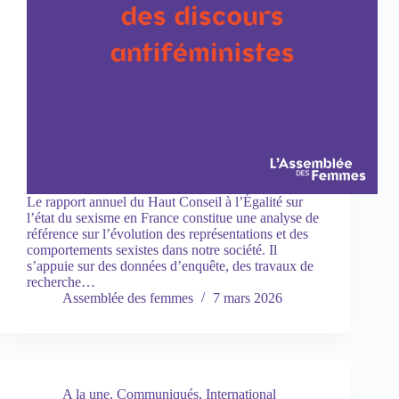
Le rapport annuel du Haut Conseil à l’Égalité sur
l’état du sexisme en France constitue une analyse de
référence sur l’évolution des représentations et des
comportements sexistes dans notre société. Il
s’appuie sur des données d’enquête, des travaux de
recherche…
Assemblée des femmes
7 mars 2026
A la une
,
Communiqués
,
International