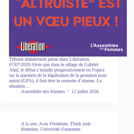
Tribune initialement parue dans Libération,
07/07/2026 Alors que dans le sillage de Gabriel
Attal, le débat s’installe progressivement en France
sur la question de la légalisation de la gestation pour
autrui (GPA), il faut tirer la sonnette d’alarme. La
situation…
Assemblée des femmes
12 juillet 2026
A la une
,
Actu Féministe
,
Think tank
féministe
,
Université d'automne