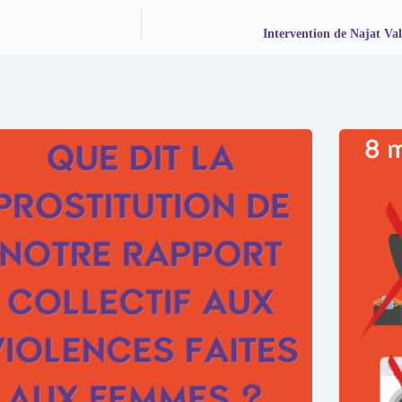
Intervention de Najat Va