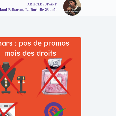
ARTICLE
SUIVANT
llaud-Belkacem, La Rochelle-23 août