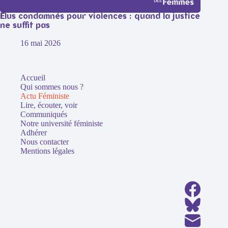
Élus condamnés pour violences : quand la justice
ne suffit pas
16 mai 2026
Accueil
Qui sommes nous ?
Actu Féministe
Lire, écouter, voir
Communiqués
Notre université féministe
Adhérer
Nous contacter
Mentions légales