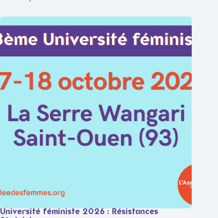
Université féministe 2026 : Résistances