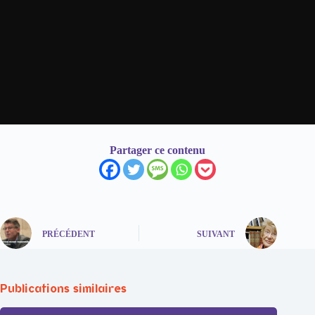
Partager ce contenu
PRÉCÉDENT
SUIVANT
Publications similaires