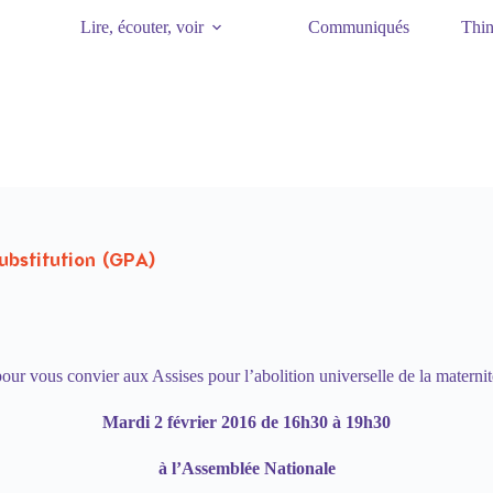
Lire, écouter, voir
Communiqués
Thin
substitution (GPA)
vous convier aux Assises pour l’abolition universelle de la maternité
Mardi 2 février 2016 de 16h30 à 19h30
à l’Assemblée Nationale