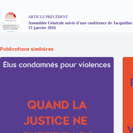
ARTICLE
PRÉCÉDENT
Assemblée Générale suivie d'une conférence de Jacqueline
13 janvier 2016
Publications similaires