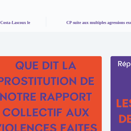
 Costa-Lascoux le
CP suite aux multiples agressions ex