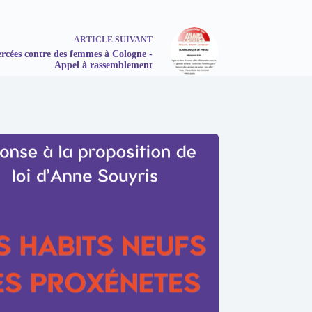
ARTICLE
SUIVANT
ercées contre des femmes à Cologne -
Appel à rassemblement